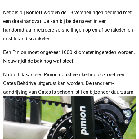
Net als bij Rohloff worden de 18 versnellingen bediend met
een draaihandvat. Je kan bij beide naven in een
handomdraai meerdere versnellingen op en af schakelen en
in stilstand schakelen.
Een Pinion moet ongeveer 1000 kilometer ingereden worden.
Nieuw rijdt de bak nog wat stoef.
Natuurlijk kan een Pinion naast een ketting ook met een
Gates Beltdrive uitgerust kan worden. De tandriem-
aandrijving van Gates is schoon, stil en bijzonder duurzaam.