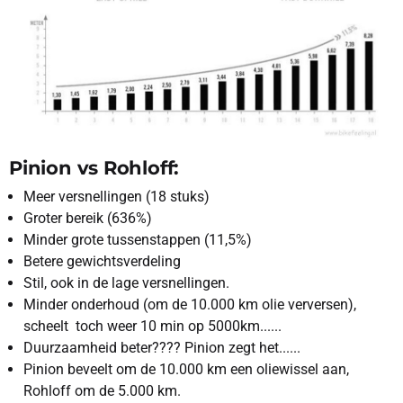
Pinion vs Rohloff:
Meer versnellingen (18 stuks)
Groter bereik (636%)
Minder grote tussenstappen (11,5%)
Betere gewichtsverdeling
Stil, ook in de lage versnellingen.
Minder onderhoud (om de 10.000 km olie verversen),
scheelt toch weer 10 min op 5000km......
Duurzaamheid beter???? Pinion zegt het......
Pinion beveelt om de 10.000 km een oliewissel aan,
Rohloff om de 5.000 km.