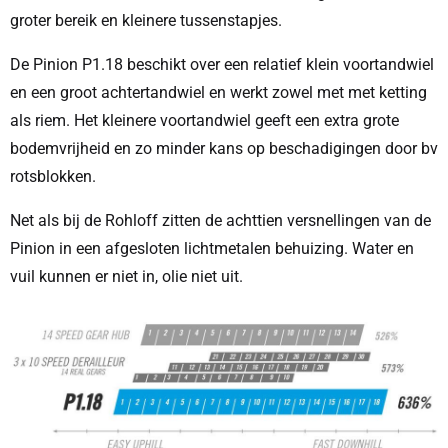
groter bereik en kleinere tussenstapjes.
De Pinion P1.18 beschikt over een relatief klein voortandwiel
en een groot achtertandwiel en werkt zowel met met ketting
als riem. Het kleinere voortandwiel geeft een extra grote
bodemvrijheid en zo minder kans op beschadigingen door bv
rotsblokken.
Net als bij de Rohloff zitten de achttien versnellingen van de
Pinion in een afgesloten lichtmetalen behuizing. Water en
vuil kunnen er niet in, olie niet uit.