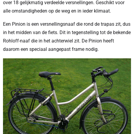
over 18 gelijkmatig verdeelde versnellingen. Geschikt voor
alle omstandigheden op de weg en in ieder klimaat.
Een Pinion is een versnellingsnaaf die rond de trapas zit, dus
in het midden van de fiets. Dit in tegenstelling tot de bekende
Rohloff-naaf die in het achterwiel zit. De Pinion heeft
daarom een speciaal aangepast frame nodig.