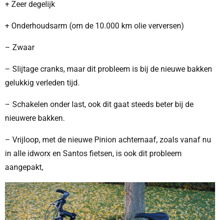
+ Zeer degelijk
+ Onderhoudsarm (om de 10.000 km olie verversen)
– Zwaar
– Slijtage cranks, maar dit probleem is bij de nieuwe bakken
gelukkig verleden tijd.
– Schakelen onder last, ook dit gaat steeds beter bij de
nieuwere bakken.
– Vrijloop, met de nieuwe Pinion achternaaf, zoals vanaf nu
in alle idworx en Santos fietsen, is ook dit probleem
aangepakt,