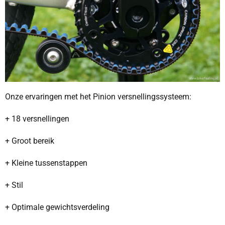
Onze ervaringen met het Pinion versnellingssysteem:
+ 18 versnellingen
+ Groot bereik
+ Kleine tussenstappen
+ Stil
+ Optimale gewichtsverdeling