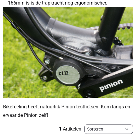
166mm is is de trapkracht nog ergonomischer.
Bikefeeling heeft natuurlijk Pinion testfietsen. Kom langs en
ervaar de Pinion zelf!
Sorteermethode
1
Artikelen