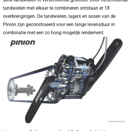
tandwielen met elkaar te combineren ontstaan er 18
overbrengingen. De tandwielen, lagers en assen van de
Pinion zijn geconstrueerd voor een lange levensduur in
combinatie met een zo hoog mogelijk rendement.