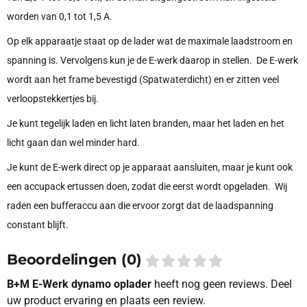
worden van 0,1 tot 1,5 A.
Op elk apparaatje staat op de lader wat de maximale laadstroom en
spanning is. Vervolgens kun je de E-werk daarop in stellen. De E-werk
wordt aan het frame bevestigd (Spatwaterdicht) en er zitten veel
verloopstekkertjes bij.
Je kunt tegelijk laden en licht laten branden, maar het laden en het
licht gaan dan wel minder hard.
Je kunt de E-werk direct op je apparaat aansluiten, maar je kunt ook
een accupack ertussen doen, zodat die eerst wordt opgeladen. Wij
raden een bufferaccu aan die ervoor zorgt dat de laadspanning
constant blijft.
Beoordelingen (0)
B+M E-Werk dynamo oplader
heeft nog geen reviews. Deel
uw product ervaring en plaats een review.