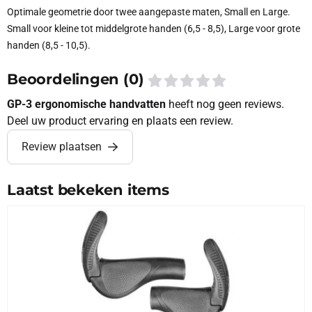
Optimale geometrie door twee aangepaste maten, Small en Large.
Small voor kleine tot middelgrote handen (6,5 - 8,5), Large voor grote
handen (8,5 - 10,5).
Beoordelingen (0)
GP-3 ergonomische handvatten
heeft nog geen reviews.
Deel uw product ervaring en plaats een review.
Review plaatsen
Laatst bekeken items