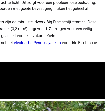
achterlicht. Dit zorgt voor een probleemloze bedrading.
atborden met goede bevestiging maken het geheel af.
ets zijn de robuuste idworx Big Disc schijfremmen. Deze
 dik (3,2 mm!) uitgevoerd. Ze zorgen voor een veilig
geschikt voor een vakantiefiets.
 met het
electrische Pendix systeem
voor drie Electrische