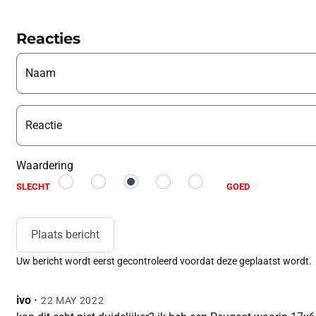
Reacties
Naam
Reactie
Waardering
SLECHT
GOED
Plaats bericht
Uw bericht wordt eerst gecontroleerd voordat deze geplaatst wordt.
ivo
•
22 MAY 2022