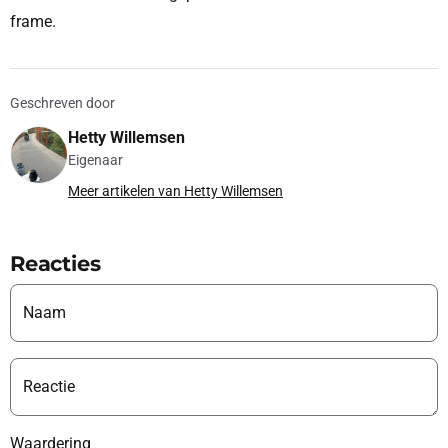
frame.
Geschreven door
Hetty Willemsen
Eigenaar
Meer artikelen van Hetty Willemsen
Reacties
Naam
Reactie
Waardering