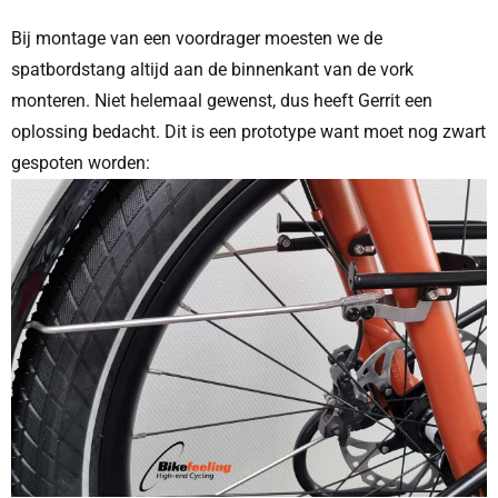
Bij montage van een voordrager moesten we de
spatbordstang altijd aan de binnenkant van de vork
monteren. Niet helemaal gewenst, dus heeft Gerrit een
oplossing bedacht. Dit is een prototype want moet nog zwart
gespoten worden: