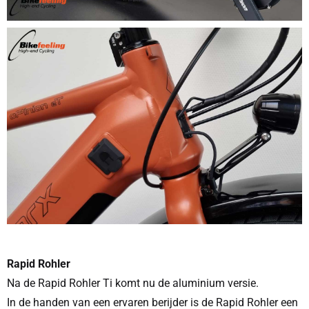
Rapid Rohler
Na de Rapid Rohler Ti komt nu de aluminium versie.
In de handen van een ervaren berijder is de Rapid Rohler een