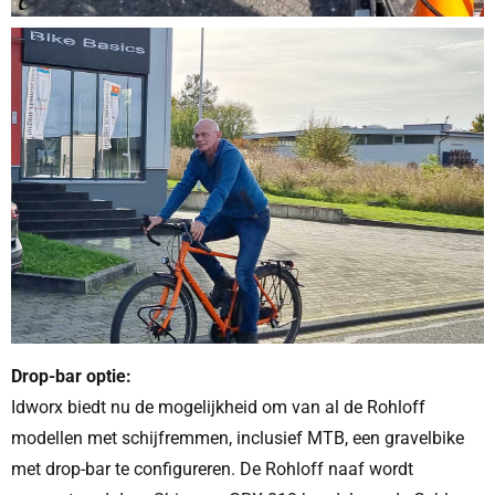
Drop-bar optie:
Idworx biedt nu de mogelijkheid om van al de Rohloff
modellen met schijfremmen, inclusief MTB, een gravelbike
met drop-bar te configureren. De Rohloff naaf wordt