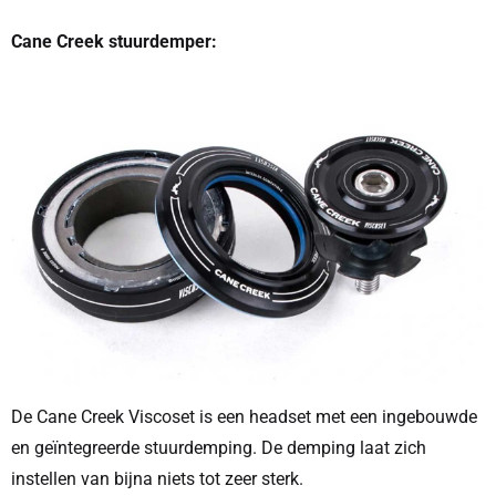
Cane Creek stuurdemper:
De Cane Creek Viscoset is een headset met een ingebouwde
en geïntegreerde stuurdemping. De demping laat zich
instellen van bijna niets tot zeer sterk.