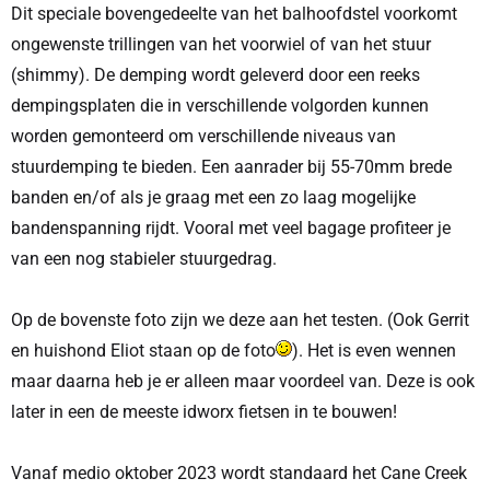
Dit speciale bovengedeelte van het balhoofdstel voorkomt
ongewenste trillingen van het voorwiel of van het stuur
(shimmy). De demping wordt geleverd door een reeks
dempingsplaten die in verschillende volgorden kunnen
worden gemonteerd om verschillende niveaus van
stuurdemping te bieden. Een aanrader bij 55-70mm brede
banden en/of als je graag met een zo laag mogelijke
bandenspanning rijdt. Vooral met veel bagage profiteer je
van een nog stabieler stuurgedrag.
Op de bovenste foto zijn we deze aan het testen. (Ook Gerrit
en huishond Eliot staan op de foto
). Het is even wennen
maar daarna heb je er alleen maar voordeel van. Deze is ook
later in een de meeste idworx fietsen in te bouwen!
Vanaf medio oktober 2023 wordt standaard het Cane Creek