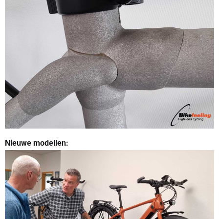
Nieuwe modellen: