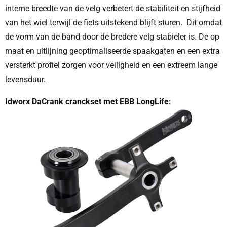
interne breedte van de velg verbetert de stabiliteit en stijfheid
van het wiel terwijl de fiets uitstekend blijft sturen. Dit omdat
de vorm van de band door de bredere velg stabieler is. De op
maat en uitlijning geoptimaliseerde spaakgaten en een extra
versterkt profiel zorgen voor veiligheid en een extreem lange
levensduur.
Idworx DaCrank cranckset met EBB LongLife: