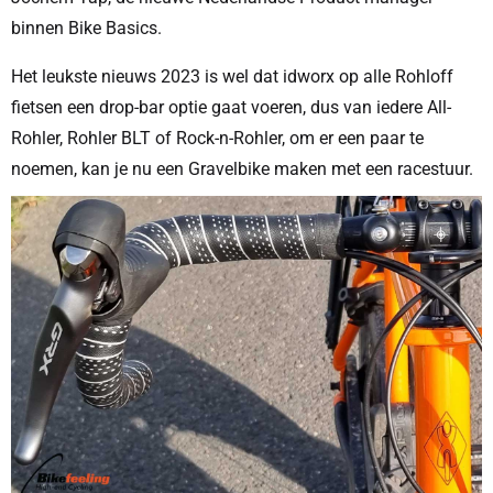
binnen Bike Basics.
Het leukste nieuws 2023 is wel dat idworx op alle Rohloff
fietsen een drop-bar optie gaat voeren, dus van iedere All-
Rohler, Rohler BLT of Rock-n-Rohler, om er een paar te
noemen, kan je nu een Gravelbike maken met een racestuur.