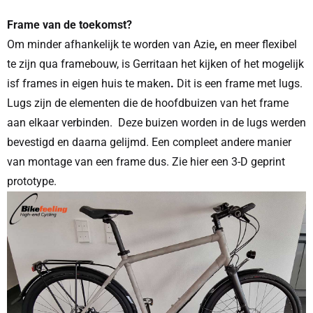
Frame van de toekomst?
Om minder afhankelijk te worden van Azie
,
en meer flexibel
te zijn qua framebouw, is Gerritaan het kijken of het mogelijk
isf frames in eigen huis te maken
.
Dit is een frame met lugs.
Lugs zijn de elementen die de hoofdbuizen van het frame
aan elkaar verbinden. Deze buizen worden in de lugs werden
bevestigd en daarna gelijmd. Een compleet andere manier
van montage van een frame dus. Zie hier een 3-D geprint
prototype.