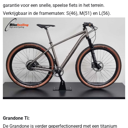
garantie voor een snelle, speelse fiets in het terrein.
Verkrijgbaar in de framematen: S(46), M(51) en L(56).
Grandone Ti:
De Grandone is verder geperfectioneerd met een titanium